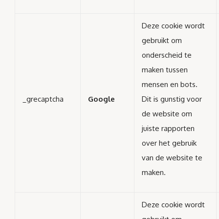
Deze cookie wordt
gebruikt om
onderscheid te
maken tussen
mensen en bots.
_grecaptcha
Google
Dit is gunstig voor
de website om
juiste rapporten
over het gebruik
van de website te
maken.
Deze cookie wordt