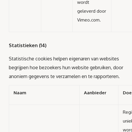
wordt
geleverd door
Vimeo.com.
Statistieken (14)
Statistische cookies helpen eigenaren van websites
begrijpen hoe bezoekers hun website gebruiken, door
anoniem gegevens te verzamelen en te rapporteren.
Naam
Aanbieder
Doe
Regi
unie
word