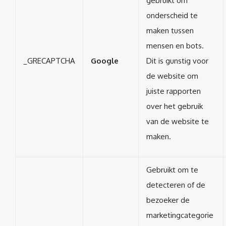
gebruikt om
onderscheid te
maken tussen
mensen en bots.
_GRECAPTCHA
Google
Dit is gunstig voor
de website om
juiste rapporten
over het gebruik
van de website te
maken.
Gebruikt om te
detecteren of de
bezoeker de
marketingcategorie