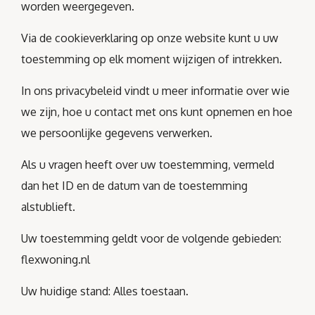
worden weergegeven.
Via de cookieverklaring op onze website kunt u uw
toestemming op elk moment wijzigen of intrekken.
In ons privacybeleid vindt u meer informatie over wie
we zijn, hoe u contact met ons kunt opnemen en hoe
we persoonlijke gegevens verwerken.
Als u vragen heeft over uw toestemming, vermeld
dan het ID en de datum van de toestemming
alstublieft.
Uw toestemming geldt voor de volgende gebieden:
flexwoning.nl
Uw huidige stand: Alles toestaan.