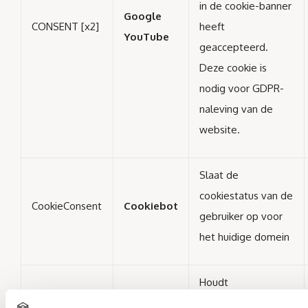
in de cookie-banner
Google
CONSENT [x2]
heeft
YouTube
geaccepteerd.
Deze cookie is
nodig voor GDPR-
naleving van de
website.
Slaat de
cookiestatus van de
CookieConsent
Cookiebot
gebruiker op voor
het huidige domein
Houdt
gebruikersstatussen