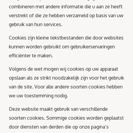
combineren met andere informatie die u aan ze heeft
verstrekt of die ze hebben verzameld op basis van uw
gebruik van hun services.
Cookies zijn kleine tekstbestanden die door websites
kunnen worden gebruikt om gebruikerservaringen
efficiënter te maken.
Volgens de wet mogen wij cookies op uw apparaat
opslaan als ze strikt noodzakelijk zijn voor het gebruik
van de site. Voor alle andere soorten cookies hebben
we uw toestemming nodig.
Deze website maakt gebruik van verschillende
soorten cookies. Sommige cookies worden geplaatst
door diensten van derden die op onze pagina’s