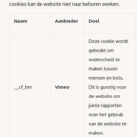
cookies kan de website niet naar behoren werken.
Naam
Aanbieder
Doel
Deze cookie wordt
gebruikt om
onderscheid te
maken tussen
mensen en bots.
__cf_bm
Vimeo
Dit is gunstig voor
de website om
juiste rapporten
over het gebruik
van de website te
maken.