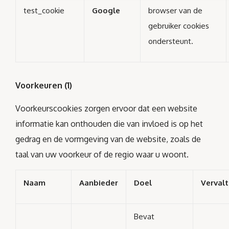
test_cookie
Google
browser van de
gebruiker cookies
ondersteunt.
Voorkeuren (1)
Voorkeurscookies zorgen ervoor dat een website
informatie kan onthouden die van invloed is op het
gedrag en de vormgeving van de website, zoals de
taal van uw voorkeur of de regio waar u woont.
Naam
Aanbieder
Doel
Vervalt
Bevat