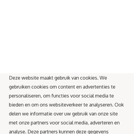
Deze website maakt gebruik van cookies. We
gebruiken cookies om content en advertenties te
personaliseren, om functies voor social media te
bieden en om ons websiteverkeer te analyseren. Ook
delen we informatie over uw gebruik van onze site
met onze partners voor social media, adverteren en
analyse. Deze partners kunnen deze gegevens