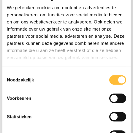
We gebruiken cookies om content en advertenties te
personaliseren, om functies voor social media te bieden
en om ons websiteverkeer te analyseren. Ook delen we
informatie over uw gebruik van onze site met onze
partners voor social media, adverteren en analyse. Deze
partners kunnen deze gegevens combineren met andere
informatie die u aan ze heeft verstrekt of die ze hebben
verzameld op basis van uw gebruik van hun services.
Toestemmingsselectie
Noodzakelijk
Voorkeuren
Dé FlexGoed
Statistieken
ontwikkelaar