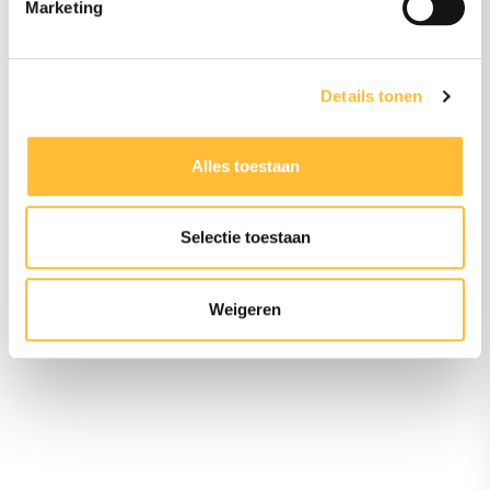
Marketing
Contact opnemen
Details tonen
Alles toestaan
Selectie toestaan
Weigeren