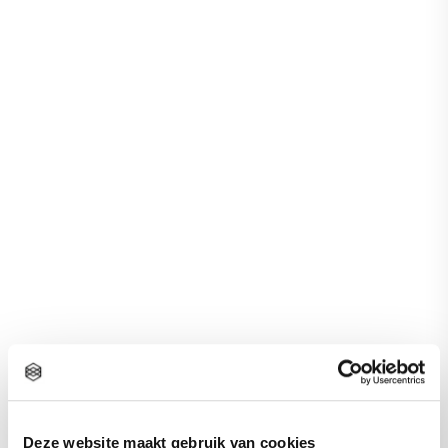
Deze website maakt gebruik van cookies